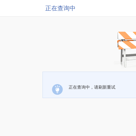
正在查询中
正在查询中，请刷新重试