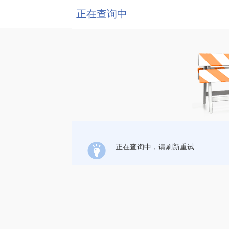
正在查询中
正在查询中，请刷新重试