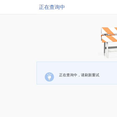
正在查询中
正在查询中，请刷新重试