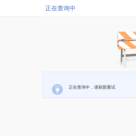
正在查询中
正在查询中，请刷新重试